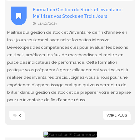
Formation Gestion de Stock et Inventaire :
Maîtrisez vos Stocks en Trois Jours
11/12/2023
Maîtrisez la gestion de stock et l'inventaire de fin d'année en
trois jours seulement avec notre formation intensive.
Développez des compétences clés pour évaluer les besoins
en stock, améliorer les flux de marchandises, et mettre en
place des indicateurs de performance. Cette formation
pratique vous préparera à gérer efficacement vos stocks et à
réaliser des inventaires précis. Joignez-vous à nous pour une
expérience d'apprentissage pratique qui vous permettra de
briller dans la gestion de stock et de préparer votre entreprise
pour un inventaire de fin d'année réussi
0
VOIRE PLUS