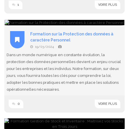
1
VOIRE PLUS
Formation sur la Protection des données à
caractère Personnel
19/03/2024
Dans un monde numérique en constante évolution, la
protection des données personnelles devient un enjeu crucial
pour les entreprises et les individus. Notre formation, sur deux
jours, vous fournira toutes les clés pour comprendre la loi,
adopter les bonnes pratiques et mettre en place les solutions
opérationnelles nécessaires.
0
VOIRE PLUS