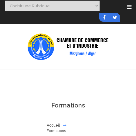
Formations
Accueil
Formations