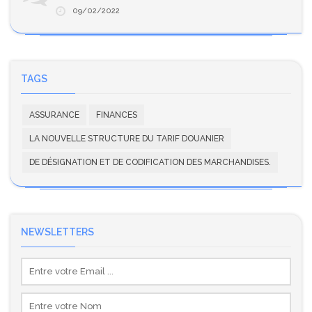
09/02/2022
TAGS
ASSURANCE
FINANCES
LA NOUVELLE STRUCTURE DU TARIF DOUANIER
DE DÉSIGNATION ET DE CODIFICATION DES MARCHANDISES.
NEWSLETTERS