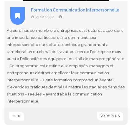
Formation Communication Interpersonnelle
24/11/2022
Aujourd’hui, bon nombre d’entreprises et structures accordent
une importance particulière à la communication
interpersonnelle car celle-ci contribue grandement à
l’amélioration du climat du travail au sein de l’entreprise mais
aussi à l’efficacité des équipes et du staff de manière générale.
- Ce programme est destiné aux employés, managers et
entrepreneurs désirant améliorer leur communication
interpersonnelle. - Cette formation comprend un éventail
d’exercices pratiques destinés à mettre les stagiaires dans des
situations « réelles » ayant trait à la communication
interpersonnelle.
0
VOIRE PLUS