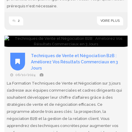
prérequis n'est nécessaire.
2
VOIRE PLUS
Techniques de Vente et Négociation B2B :
Améliorez Vos Résultats Commerciaux en 3
Jours
06/10/2024
La Formation Techniques de Vente et Négociation sur 3 jours
s’adresse aux équipes commerciales et cadres dirigeants qui
souhaitent développer leur chiffre d’affaires grâce à des
stratégies de vente et de négociation efficaces. Ce
programme aborde trois axes clés : la prospection, la
négociation B2B et la gestion de la relation client. Vous
apprendrez des techniques concrètes pour augmenter vos