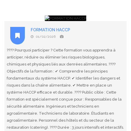
FORMATION HACCP
01/02/2026
???? Pourquoi participer ? Cette formation vous apprendra à
anticiper, réduire ou éliminer les risques biologiques,
chimiques et physiques liés aux denrées alimentaires. ????
Objectifs de la formation : ✔ Comprendre les principes
fondamentaux du système HACCP. ✔ Identifier les dangers et
risques dans la chaîne alimentaire. ✔ Mettre en place un
système HACCP efficace et durable. ???? Public cible : Cette
formation est spécialement conçue pour : Responsables de la
sécurité alimentaire. Ingénieurs et techniciens en
agroalimentaire. Techniciens de laboratoire. Étudiants en
agroalimentaire. Personnel des hôtels et du secteur de la
restauration (catering). ???? Durée : 3 jours intensifs et interactifs.