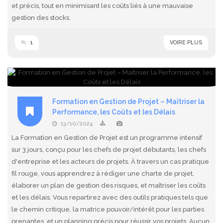
et précis, tout en minimisant les coûts liés à une mauvaise
gestion des stocks.
1
VOIRE PLUS
Formation en Gestion de Projet – Maîtriser la
Performance, les Coûts et les Délais
13/10/2024
La Formation en Gestion de Projet est un programme intensif
sur 3 jours, conçu pour les chefs de projet débutants, les chefs
d'entreprise et les acteurs de projets. À travers un cas pratique
fil rouge, vous apprendrez à rédiger une charte de projet,
élaborer un plan de gestion des risques, et maîtriser les coûts
et les délais. Vous repartirez avec des outils pratiques tels que
le chemin critique, la matrice pouvoir/intérêt pour les parties
prenantes, et un planning précis pour réussir vos projets. Aucun