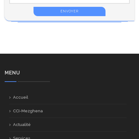
MENU
Accueil
CCI-Mezghena
Actualité
Services