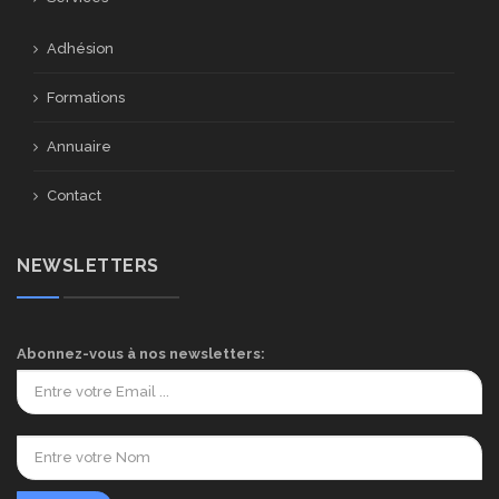
Adhésion
Formations
Annuaire
Contact
NEWSLETTERS
Abonnez-vous à nos newsletters: