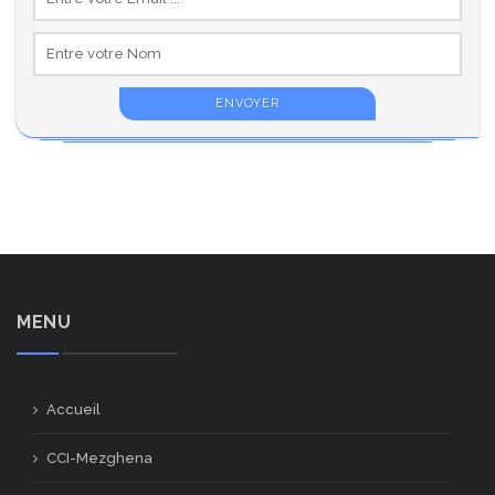
MENU
Accueil
CCI-Mezghena