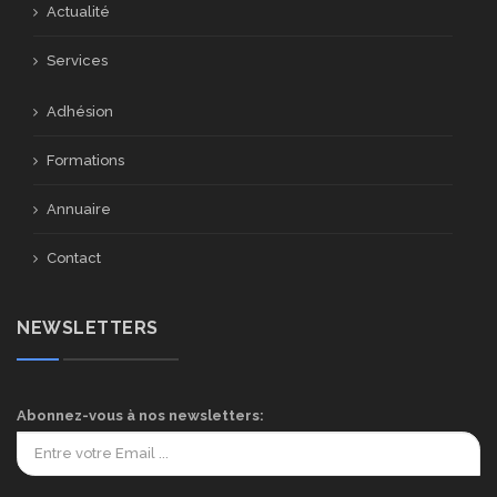
Actualité
Services
Adhésion
Formations
Annuaire
Contact
NEWSLETTERS
Abonnez-vous à nos newsletters: