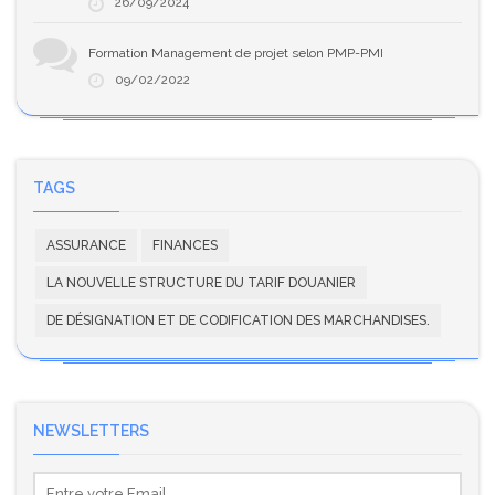
26/09/2024
Formation Management de projet selon PMP-PMI
09/02/2022
TAGS
ASSURANCE
FINANCES
LA NOUVELLE STRUCTURE DU TARIF DOUANIER
DE DÉSIGNATION ET DE CODIFICATION DES MARCHANDISES.
NEWSLETTERS