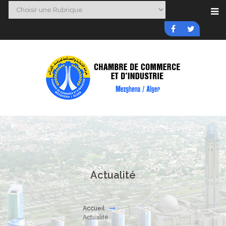
Actualité
Accueil
Actualité