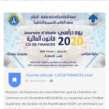
Journée d'étude : LOI DE FINANCES 2020
16/02/2020
Bonjour, J’ai l’honneur de vous informer que la Chambre de
Commerce et d’Industrie MEZGHENA co-organise avec l’Institut
Supérieur de Gestion et de Planification (ISGP), un séminaire sur