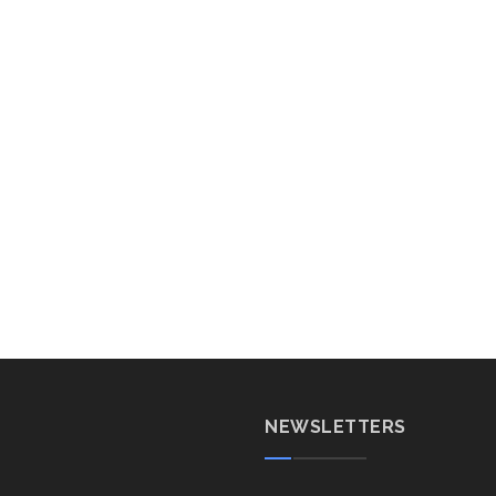
NEWSLETTERS