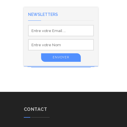
NEWSLETTERS
CONTACT