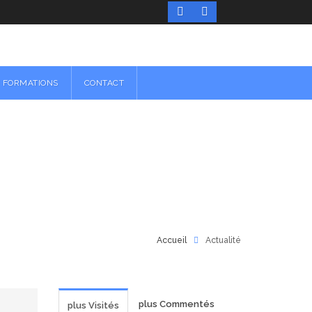
FORMATIONS
CONTACT
Accueil
Actualité
plus Commentés
plus Visités